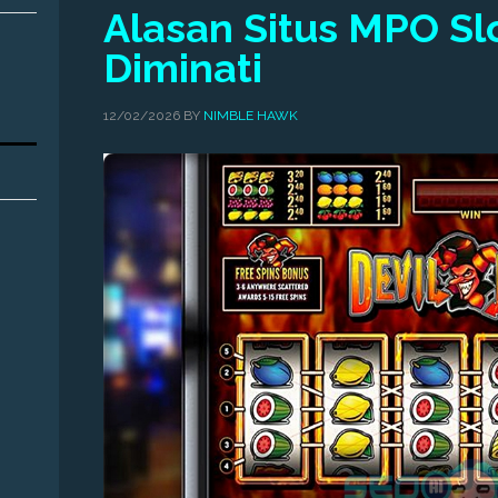
Alasan Situs MPO Sl
Diminati
12/02/2026
BY
NIMBLE HAWK