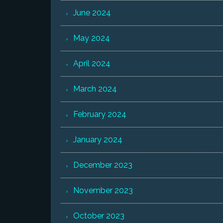
June 2024
May 2024
April 2024
March 2024
February 2024
January 2024
December 2023
November 2023
October 2023