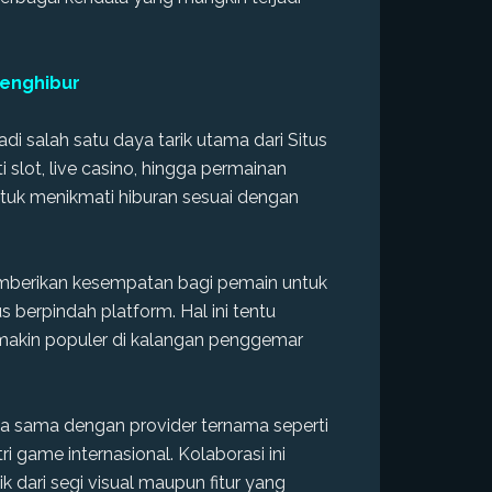
Menghibur
 salah satu daya tarik utama dari Situs
 slot, live casino, hingga permainan
untuk menikmati hiburan sesuai dengan
memberikan kesempatan bagi pemain untuk
berpindah platform. Hal ini tentu
emakin populer di kalangan penggemar
ja sama dengan provider ternama seperti
i game internasional. Kolaborasi ini
dari segi visual maupun fitur yang