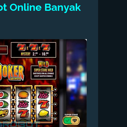
ot Online Banyak