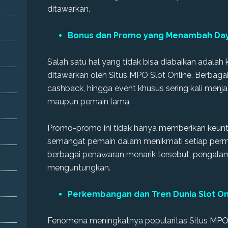
ditawarkan.
Bonus dan Promo yang Menambah Day
Salah satu hal yang tidak bisa diabaikan adal
ditawarkan oleh Situs MPO Slot Online. Berbagai
cashback, hingga event khusus sering kali menj
maupun pemain lama.
Promo-promo ini tidak hanya memberikan keun
semangat pemain dalam menikmati setiap perm
berbagai penawaran menarik tersebut, pengalam
menguntungkan.
Perkembangan dan Tren Dunia Slot On
Fenomena meningkatnya popularitas Situs MPO