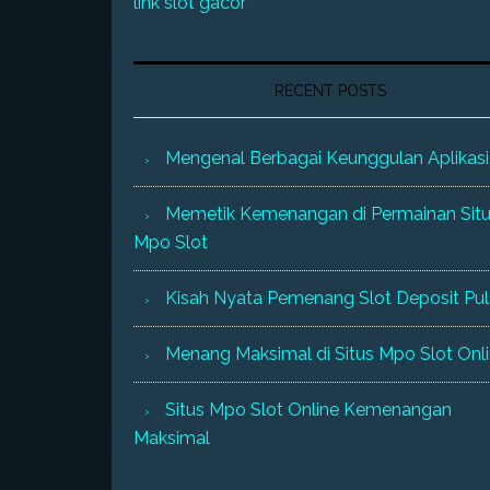
link slot gacor
RECENT POSTS
Mengenal Berbagai Keunggulan Aplikasi
Memetik Kemenangan di Permainan Sit
Mpo Slot
Kisah Nyata Pemenang Slot Deposit Pul
Menang Maksimal di Situs Mpo Slot Onl
Situs Mpo Slot Online Kemenangan
Maksimal