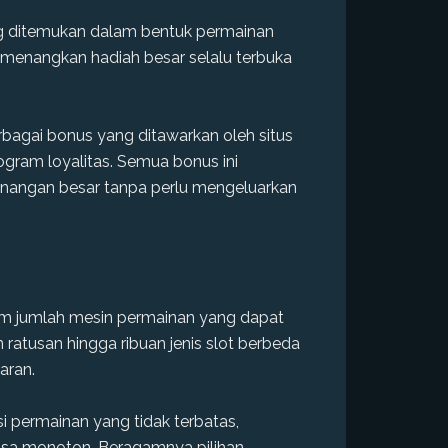
g ditemukan dalam bentuk permainan
emenangkan hadiah besar selalu terbuka
rbagai bonus yang ditawarkan oleh situs
rogram loyalitas. Semua bonus ini
nangan besar tanpa perlu mengeluarkan
lam jumlah mesin permainan yang dapat
 ratusan hingga ribuan jenis slot berbeda
aran.
 permainan yang tidak terbatas,
asa monoton. Beragamnya pilihan