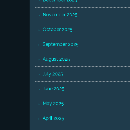
November 2025
October 2025
September 2025
August 2025
July 2025
June 2025
May 2025
April 2025