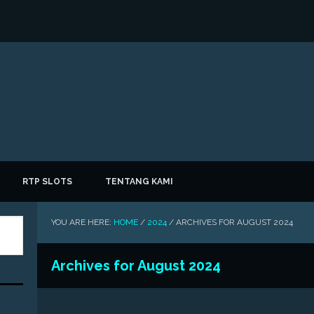
RTP SLOTS
TENTANG KAMI
YOU ARE HERE:
HOME
/
2024
/
ARCHIVES FOR AUGUST 2024
Archives for August 2024