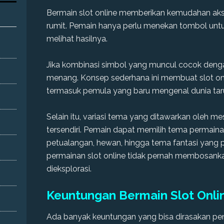
Bermain slot online memberikan kemudahan aks
rumit. Pemain hanya perlu menekan tombol unt
melihat hasilnya.
Jika kombinasi simbol yang muncul cocok deng
menang. Konsep sederhana ini membuat slot onli
termasuk pemula yang baru mengenal dunia taru
Selain itu, variasi tema yang ditawarkan oleh mes
tersendiri. Pemain dapat memilih tema permainan
petualangan, hewan, hingga tema fantasi yang 
permainan slot online tidak pernah membosanka
dieksplorasi.
Keuntungan Bermain Slot Onli
Ada banyak keuntungan yang bisa dirasakan pem