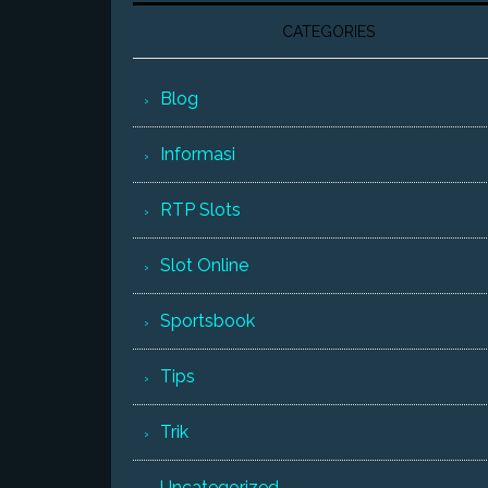
CATEGORIES
Blog
Informasi
RTP Slots
Slot Online
Sportsbook
Tips
Trik
Uncategorized