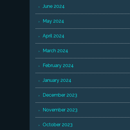
June 2024
May 2024
April 2024
March 2024
February 2024
January 2024
December 2023
November 2023
October 2023