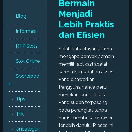
Bermain
Menjadi
Blog
Lebih Praktis
Informasi
dan Efisien
RTP Slots
Salah satu alasan utama
mengapa banyak pemain
Slot Online
memilih aplikasi adalah
karena kemudahan akses
Sportsboo
yang ditawarkan.
k
Pengguna hanya perlu
menekan ikon aplikasi
Tips
yang sudah terpasang
pada perangkat tanpa
Trik
harus membuka browser
terlebih dahulu. Proses ini
Uncategori