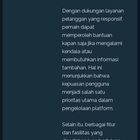
Dengan dukungan layanan
pelanggan yang responsif,
pemain dapat
memperoleh bantuan
kapan saja jika mengalami
kendala atau
membutuhkan informasi
tambahan. Hal ini
menunjukkan bahwa
kepuasan pengguna
menjadi salah satu
prioritas utama dalam
pengelolaan platform.
Selain itu, berbagai fitur
dan fasilitas yang