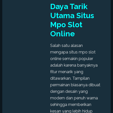
Daya Tarik
Utama Situs
Mpo Slot
Online
Salah satu alasan
mengapa situs mpo slot
online semakin populer
adalah karena banyaknya
fitur menarik yang
ditawarkan. Tampilan
permainan biasanya dibuat
dengan desain yang
modern dan penuh warna
sehingga memberikan
kesan yang lebih hidup