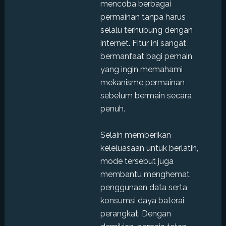
mencoba berbagai
permainan tanpa harus
selalu terhubung dengan
internet. Fitur ini sangat
bermanfaat bagi pemain
yang ingin memahami
mekanisme permainan
sebelum bermain secara
penuh.
Selain memberikan
keleluasaan untuk berlatih,
mode tersebut juga
membantu menghemat
penggunaan data serta
konsumsi daya baterai
perangkat. Dengan