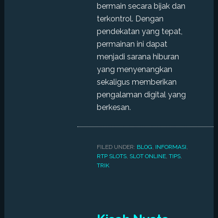
bermain secara bijak dan
terkontrol. Dengan
pendekatan yang tepat,
permainan ini dapat
menjadi sarana hiburan
yang menyenangkan
sekaligus memberikan
pengalaman digital yang
berkesan.
FILED UNDER:
BLOG
,
INFORMASI
,
RTP SLOTS
,
SLOT ONLINE
,
TIPS
,
TRIK