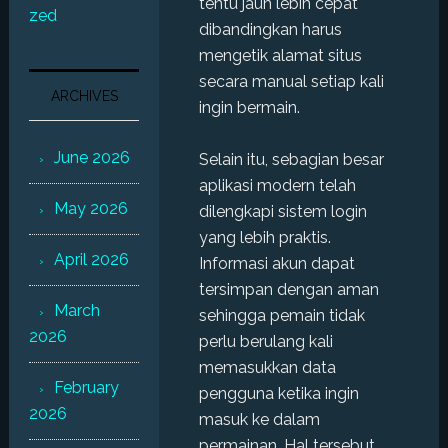
tentu jauh lebih cepat
zed
dibandingkan harus
mengetik alamat situs
secara manual setiap kali
ARCHIVES
ingin bermain.
June 2026
Selain itu, sebagian besar
aplikasi modern telah
May 2026
dilengkapi sistem login
yang lebih praktis.
April 2026
Informasi akun dapat
tersimpan dengan aman
March
sehingga pemain tidak
2026
perlu berulang kali
memasukkan data
February
pengguna ketika ingin
2026
masuk ke dalam
permainan. Hal tersebut