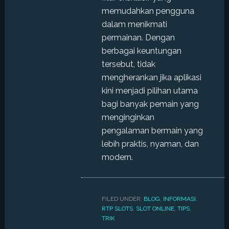
memudahkan pengguna
dalam menikmati
permainan. Dengan
berbagai keuntungan
tersebut, tidak
mengherankan jika aplikasi
kini menjadi pilihan utama
bagi banyak pemain yang
menginginkan
pengalaman bermain yang
lebih praktis, nyaman, dan
modern.
FILED UNDER:
BLOG
,
INFORMASI
,
RTP SLOTS
,
SLOT ONLINE
,
TIPS
,
TRIK