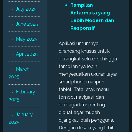
Tampilan
July 2025
Antarmuka yang
Lebih Modern dan
June 2025
Responsif
May 2025
Aplikasi umumnya
dirancang khusus untuk
April 2025
perangkat seluler sehingga
tampilannya lebih
March
menyesuaikan ukuran layar
2025
smartphone maupun
tablet. Tata letak menu,
February
tombol navigasi, dan
2025
berbagai fitur penting
dibuat agar mudah
January
dijangkau oleh pengguna.
2025
Dengan desain yang lebih