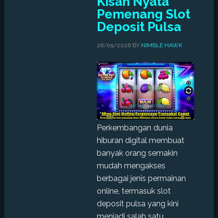
Kisah Nyata
Pemenang Slot
Deposit Pulsa
26/05/2026
BY
NIMBLE HAWK
Perkembangan dunia
hiburan digital membuat
banyak orang semakin
mudah mengakses
berbagai jenis permainan
online, termasuk slot
deposit pulsa yang kini
menjadi salah satu