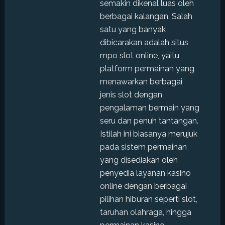
semakin dikenal luas oleh
berbagai kalangan. Salah
satu yang banyak
dibicarakan adalah situs
mpo slot online, yaitu
platform permainan yang
menawarkan berbagai
jenis slot dengan
pengalaman bermain yang
seru dan penuh tantangan.
Istilah ini biasanya merujuk
pada sistem permainan
yang disediakan oleh
penyedia layanan kasino
online dengan berbagai
pilihan hiburan seperti slot,
taruhan olahraga, hingga