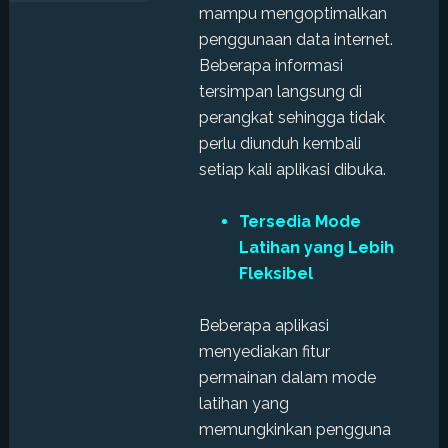
mampu mengoptimalkan
penggunaan data internet.
Beberapa informasi
tersimpan langsung di
perangkat sehingga tidak
perlu diunduh kembali
setiap kali aplikasi dibuka.
Tersedia Mode
Latihan yang Lebih
Fleksibel
Beberapa aplikasi
menyediakan fitur
permainan dalam mode
latihan yang
memungkinkan pengguna