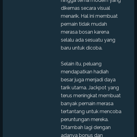
hingga tema modern yang
dikemas secara visual
menarik. Hal ini membuat
pemain tidak mudah
merasa bosan karena
selalu ada sesuatu yang
baru untuk dicoba.
Selain itu, peluang
mendapatkan hadiah
besar juga menjadi daya
tarik utama. Jackpot yang
terus meningkat membuat
banyak pemain merasa
tertantang untuk mencoba
peruntungan mereka.
Ditambah lagi dengan
adanya bonus dan