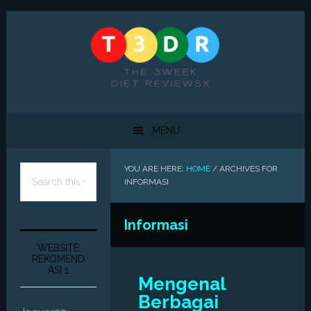
Skip
Skip
Skip
to
to
to
primary
main
primary
navigation
content
sidebar
MENU
Primary
Search
YOU ARE HERE:
HOME
/
ARCHIVES FOR
Sidebar
INFORMASI
this
website
Informasi
WEBSITE
REKOMEND
ASI 1
Mengenal
Berbagai