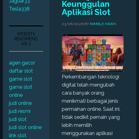
Jaguar33
Keunggulan
Tesla338
Aplikasi Slot
23/06/2026
BY
NIMBLE HAWK
WEBSITE
REKOMEND
ASI 2
agen gacor
daftar slot
Perkembangan teknologi
game slot
digital telah mengubah
game slot
cara banyak orang
online
menikmati berbagai jenis
judi online
permainan online. Saat ini,
judi resmi
tidak sedikit pemain yang
judi slot
lebih memilih
judi slot online
menggunakan aplikasi
link slot