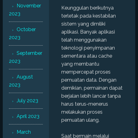
November
Keunggulan berikutnya
2023
terletak pada kestabilan
sistem yang dimiliki
October
aplikasi. Banyak aplikasi
2023
telah menggunakan
teknologi penyimpanan
September
sementara atau cache
2023
yang membantu
mempercepat proses
August
pemuatan data. Dengan
2023
demikian, permainan dapat
berjalan lebih lancar tanpa
July 2023
harus terus-menerus
melakukan proses
April 2023
pemuatan ulang.
March
Saat bermain melalui