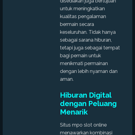
disediakan juga bertujuan
untuk meningkatkan
kualitas pengalaman
bermain secara
keseluruhan. Tidak hanya
sebagai sarana hiburan,
tetapi juga sebagai tempat
bagi pemain untuk
menikmati permainan
dengan lebih nyaman dan
aman.
Hiburan Digital
dengan Peluang
Menarik
Situs mpo slot online
menawarkan kombinasi