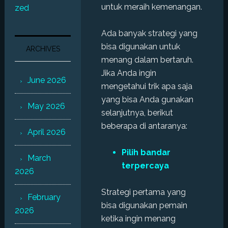
untuk meraih kemenangan.
zed
Ada banyak strategi yang
bisa digunakan untuk
ARCHIVES
menang dalam bertaruh.
Jika Anda ingin
June 2026
mengetahui trik apa saja
yang bisa Anda gunakan
May 2026
selanjutnya, berikut
beberapa di antaranya:
April 2026
Pilih bandar
March
terpercaya
2026
Strategi pertama yang
February
bisa digunakan pemain
2026
ketika ingin menang