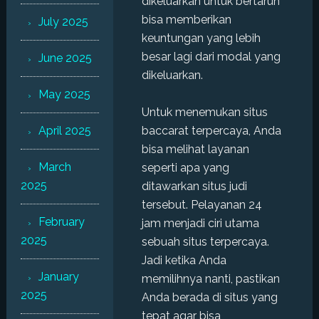
dikeluarkan untuk bertaruh
bisa memberikan
July 2025
keuntungan yang lebih
besar lagi dari modal yang
June 2025
dikeluarkan.
May 2025
Untuk menemukan situs
baccarat terpercaya, Anda
April 2025
bisa melihat layanan
March
seperti apa yang
2025
ditawarkan situs judi
tersebut. Pelayanan 24
February
jam menjadi ciri utama
2025
sebuah situs terpercaya.
Jadi ketika Anda
January
memilihnya nanti, pastikan
2025
Anda berada di situs yang
tepat agar bisa