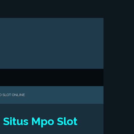
 SLOT ONLINE
Situs Mpo Slot