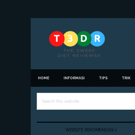
Skip
Skip
Skip
to
to
to
primary
main
primary
navigation
content
sidebar
HOME
INFORMASI
TIPS
TRIK
Primary
Search
Sidebar
this
website
WEBSITE REKOMENDASI 1