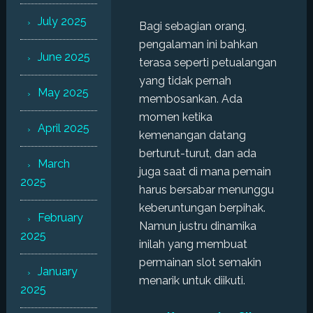
July 2025
Bagi sebagian orang,
pengalaman ini bahkan
June 2025
terasa seperti petualangan
yang tidak pernah
May 2025
membosankan. Ada
momen ketika
April 2025
kemenangan datang
berturut-turut, dan ada
March
juga saat di mana pemain
2025
harus bersabar menunggu
keberuntungan berpihak.
February
Namun justru dinamika
2025
inilah yang membuat
permainan slot semakin
January
menarik untuk diikuti.
2025