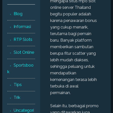
mengapa situs mpo slot
online server Thailand
Blog
begitu populer adalah
karena penawaran bonus
Informasi
yang cukup menarik,
terutama bagi pemain
RTP Slots
baru. Banyak platform
memberikan sambutan
Slot Online
berupa fitur scatter yang
lebih mudah diakses,
Sportsboo
sehingga peluang untuk
k
mendapatkan
kemenangan terasa lebih
Tips
terbuka di awal
permainan.
Trik
Selain itu, berbagai promo
Uncategori
yang ditawarkan juga