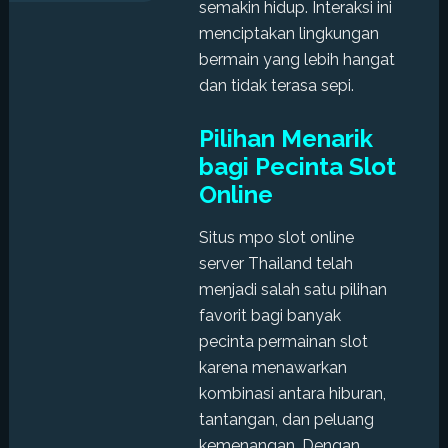
semakin hidup. Interaksi ini
menciptakan lingkungan
bermain yang lebih hangat
dan tidak terasa sepi.
Pilihan Menarik
bagi Pecinta Slot
Online
Situs mpo slot online
server Thailand telah
menjadi salah satu pilihan
favorit bagi banyak
pecinta permainan slot
karena menawarkan
kombinasi antara hiburan,
tantangan, dan peluang
kemenangan. Dengan