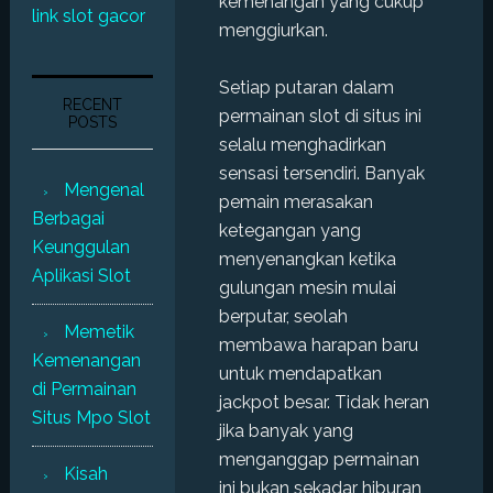
kemenangan yang cukup
link slot gacor
menggiurkan.
Setiap putaran dalam
RECENT
permainan slot di situs ini
POSTS
selalu menghadirkan
sensasi tersendiri. Banyak
Mengenal
pemain merasakan
Berbagai
ketegangan yang
Keunggulan
menyenangkan ketika
Aplikasi Slot
gulungan mesin mulai
berputar, seolah
Memetik
membawa harapan baru
Kemenangan
untuk mendapatkan
di Permainan
jackpot besar. Tidak heran
Situs Mpo Slot
jika banyak yang
menganggap permainan
Kisah
ini bukan sekadar hiburan,