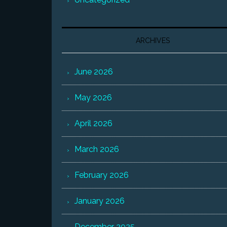
ARCHIVES
June 2026
May 2026
April 2026
March 2026
February 2026
January 2026
December 2025