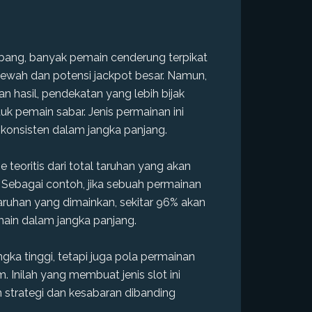
mbang, banyak pemain cenderung terpikat
ewah dan potensi jackpot besar. Namun,
 hasil, pendekatan yang lebih bijak
uk pemain sabar. Jenis permainan ini
n konsisten dalam jangka panjang.
teoritis dari total taruhan yang akan
 Sebagai contoh, jika sebuah permainan
taruhan yang dimainkan, sekitar 96% akan
ain dalam jangka panjang.
gka tinggi, tetapi juga pola permainan
. Inilah yang membuat jenis slot ini
strategi dan kesabaran dibanding