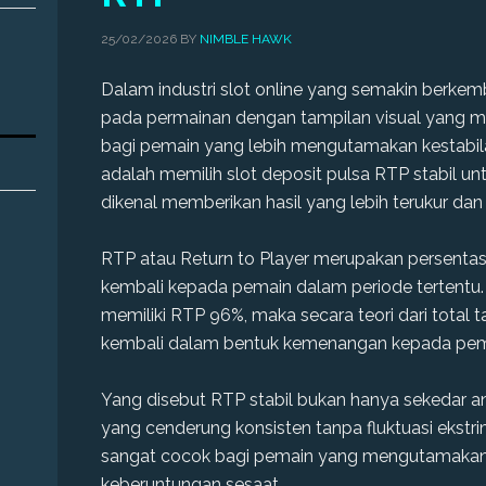
25/02/2026
BY
NIMBLE HAWK
Dalam industri slot online yang semakin berke
pada permainan dengan tampilan visual yang m
bagi pemain yang lebih mengutamakan kestabilan
adalah memilih slot deposit pulsa RTP stabil unt
dikenal memberikan hasil yang lebih terukur da
RTP atau Return to Player merupakan persentase 
kembali kepada pemain dalam periode tertentu.
memiliki RTP 96%, maka secara teori dari total 
kembali dalam bentuk kemenangan kepada pem
Yang disebut RTP stabil bukan hanya sekedar an
yang cenderung konsisten tanpa fluktuasi ekstrim
sangat cocok bagi pemain yang mengutamakan 
keberuntungan sesaat.