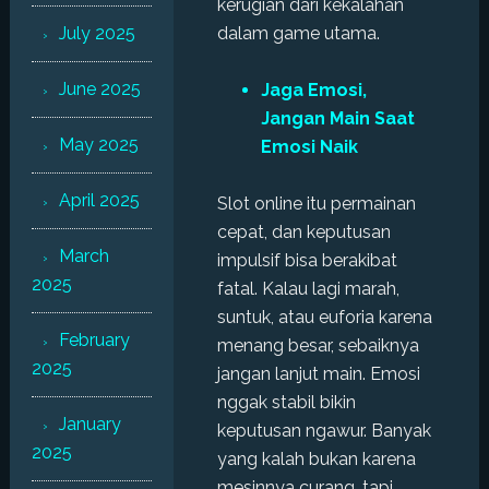
kerugian dari kekalahan
July 2025
dalam game utama.
June 2025
Jaga Emosi,
Jangan Main Saat
May 2025
Emosi Naik
April 2025
Slot online itu permainan
cepat, dan keputusan
March
impulsif bisa berakibat
2025
fatal. Kalau lagi marah,
suntuk, atau euforia karena
February
menang besar, sebaiknya
2025
jangan lanjut main. Emosi
nggak stabil bikin
January
keputusan ngawur. Banyak
2025
yang kalah bukan karena
mesinnya curang, tapi