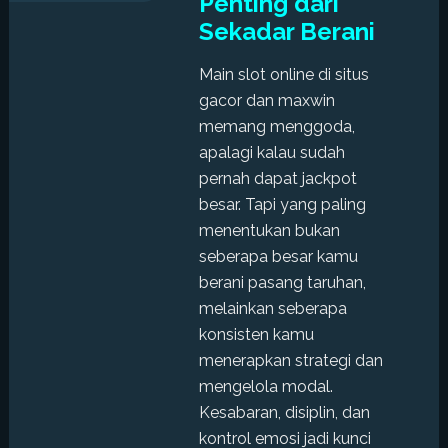
Penting dari
Sekadar Berani
Main slot online di situs
gacor dan maxwin
memang menggoda,
apalagi kalau sudah
pernah dapat jackpot
besar. Tapi yang paling
menentukan bukan
seberapa besar kamu
berani pasang taruhan,
melainkan seberapa
konsisten kamu
menerapkan strategi dan
mengelola modal.
Kesabaran, disiplin, dan
kontrol emosi jadi kunci