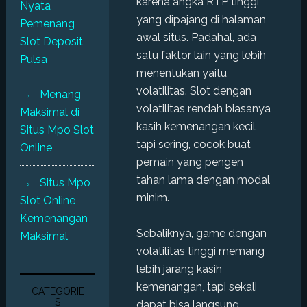
karena angka RTP tinggi
Nyata
yang dipajang di halaman
Pemenang
awal situs. Padahal, ada
Slot Deposit
satu faktor lain yang lebih
Pulsa
menentukan yaitu
volatilitas. Slot dengan
Menang
volatilitas rendah biasanya
Maksimal di
kasih kemenangan kecil
Situs Mpo Slot
tapi sering, cocok buat
Online
pemain yang pengen
tahan lama dengan modal
Situs Mpo
minim.
Slot Online
Kemenangan
Sebaliknya, game dengan
Maksimal
volatilitas tinggi memang
lebih jarang kasih
kemenangan, tapi sekali
CATEGORIE
S
dapat bisa langsung