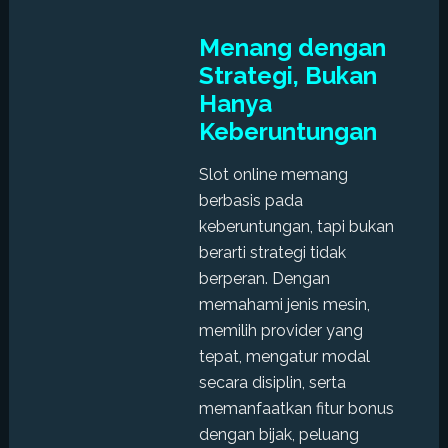
Menang dengan
Strategi, Bukan
Hanya
Keberuntungan
Slot online memang
berbasis pada
keberuntungan, tapi bukan
berarti strategi tidak
berperan. Dengan
memahami jenis mesin,
memilih provider yang
tepat, mengatur modal
secara disiplin, serta
memanfaatkan fitur bonus
dengan bijak, peluang