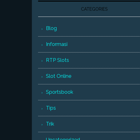
CATEGORIES
Blog
Informasi
RTP Slots
Slot Online
Sportsbook
Tips
Trik
Uncategorized