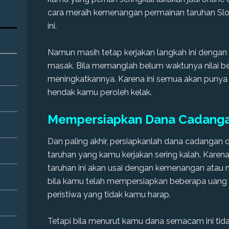
cara meraih kemenangan permainan taruhan Slot
ini.
Namun masih tetap kerjakan langkah ini denga
masak. Bila memanglah belum waktunya nilai bet
meningkatkannya. Karena ini semua akan punya 
hendak kamu peroleh kelak.
Mempersiapkan Dana Cadang
Dan paling akhir, persiapkanlah dana cadangan 
taruhan yang kamu kerjakan sering kalah. Karen
taruhan ini akan usai dengan kemenangan atau m
bila kamu telah mempersiapkan beberapa uang
peristiwa yang tidak kamu harap.
Tetapi bila menurut kamu dana semacam ini ti