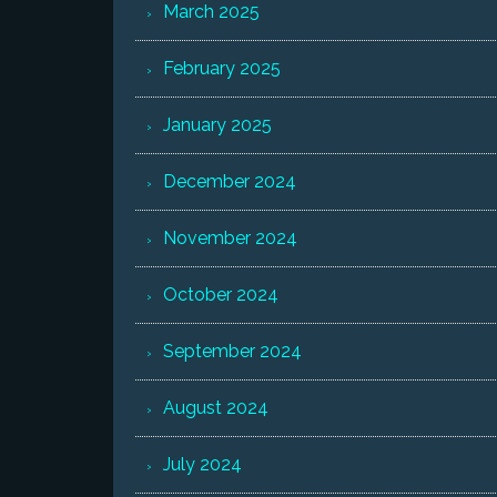
March 2025
February 2025
January 2025
December 2024
November 2024
October 2024
September 2024
August 2024
July 2024