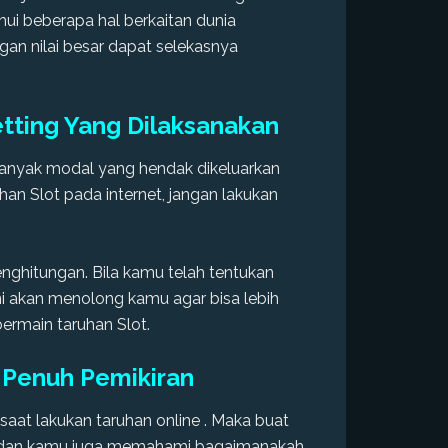
hui beberapa hal berkaitan dunia
ngan nilai besar dapat selekasnya
tting Yang Dilaksanakan
 banyak modal yang hendak dikeluarkan
uhan Slot pada internet, jangan lakukan
hitungan. Bila kamu telah tentukan
ni akan menolong kamu agar bisa lebih
main taruhan Slot.
 Penuh Pemikiran
 saat lakukan taruhan online . Maka buat
ine dan kamu juga memahami bagaimanakah