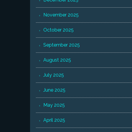
November 2025
October 2025
September 2025
August 2025
July 2025
June 2025
May 2025
April 2025