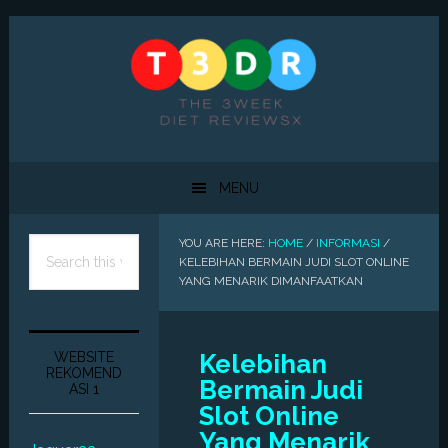
Skip
Skip
Skip
to
to
to
primary
main
primary
navigation
content
sidebar
MENU
Primary
Search
YOU ARE HERE:
HOME
/
INFORMASI
/
Sidebar
KELEBIHAN BERMAIN JUDI SLOT ONLINE
this
YANG MENARIK DIMANFAATKAN
website
WEBSITE
Kelebihan
REKOMEND
Bermain Judi
ASI 1
Slot Online
Yang Menarik