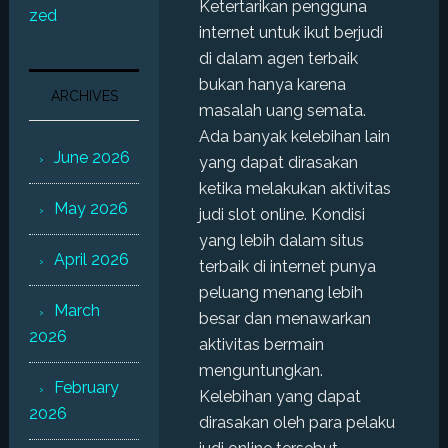
Ketertarikan pengguna
zed
internet untuk ikut berjudi
di dalam agen terbaik
bukan hanya karena
ARCHIVES
masalah uang semata.
Ada banyak kelebihan lain
June 2026
yang dapat dirasakan
ketika melakukan aktivitas
May 2026
judi slot online. Kondisi
yang lebih dalam situs
April 2026
terbaik di internet punya
peluang menang lebih
March
besar dan menawarkan
2026
aktivitas bermain
menguntungkan.
February
Kelebihan yang dapat
2026
dirasakan oleh para pelaku