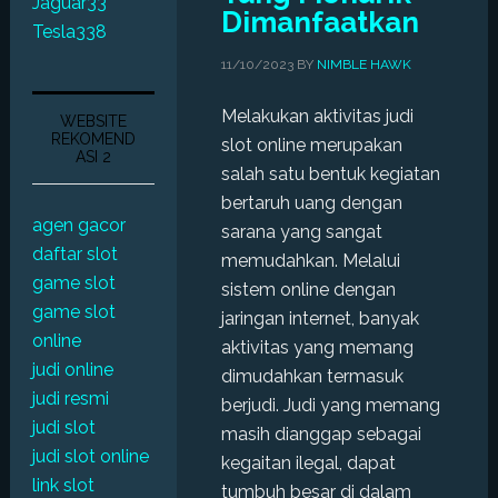
Jaguar33
Dimanfaatkan
Tesla338
11/10/2023
BY
NIMBLE HAWK
Melakukan aktivitas judi
WEBSITE
REKOMEND
slot online merupakan
ASI 2
salah satu bentuk kegiatan
bertaruh uang dengan
agen gacor
sarana yang sangat
daftar slot
memudahkan. Melalui
game slot
sistem online dengan
game slot
jaringan internet, banyak
online
aktivitas yang memang
judi online
dimudahkan termasuk
judi resmi
berjudi. Judi yang memang
judi slot
masih dianggap sebagai
judi slot online
kegaitan ilegal, dapat
link slot
tumbuh besar di dalam