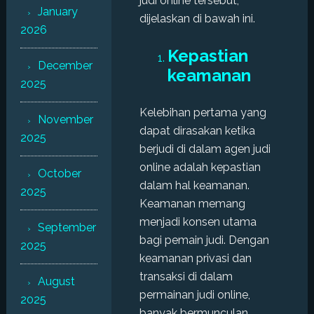
judi online tersebut,
January
dijelaskan di bawah ini.
2026
Kepastian
December
keamanan
2025
Kelebihan pertama yang
November
dapat dirasakan ketika
2025
berjudi di dalam agen judi
online adalah kepastian
October
dalam hal keamanan.
2025
Keamanan memang
menjadi konsen utama
September
bagi pemain judi. Dengan
2025
keamanan privasi dan
transaksi di dalam
August
permainan judi online,
2025
banyak bermunculan