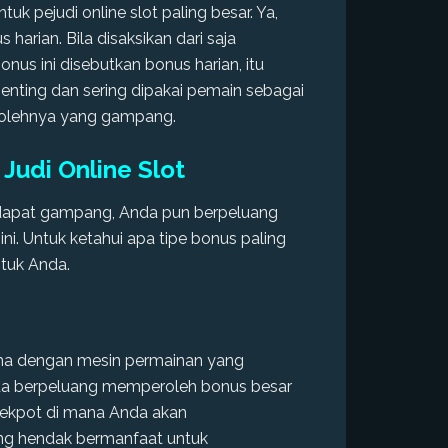
tuk pejudi online slot paling besar. Ya,
arian. Bila disaksikan dari saja
us ini disebutkan bonus harian, itu
 penting dan sering dipakai pemain sebagai
erolehnya yang gampang.
 Judi Online Slot
didapat gampang, Anda pun berpeluang
i. Untuk ketahui apa tipe bonus paling
ntuk Anda.
sama dengan mesin permainan yang
nda berpeluang memperoleh bonus besar
s jekpot di mana Anda akan
ng hendak bermanfaat untuk