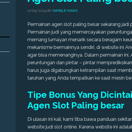
17/05/2024
BY
NIMBLE HAWK
Permainan agen slot paling besar sekarang jadi 
Permainan judi yang memercayakan peruntunga
memang lumayan menarik secara beragam keung
mekanisme bermainnya sendiri, di website ini
agar bisa memenanginya. Dalam permainan ini
peruntungan dan pintar – pintar memprediksika
harus juga digabungkan ketrampilan saat mem
taruhan yang Anda tempatkan ke saat mesin bet
Tipe Bonus Yang Dicintai
Agen Slot Paling besar
Di ulasan ini kali, kami tiba bawa panduan sek
website judi slot online. Karena website ini adal