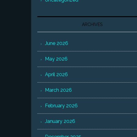
ARCHIVES
June 2026
May 2026
April 2026
March 2026
February 2026
January 2026
December 2025