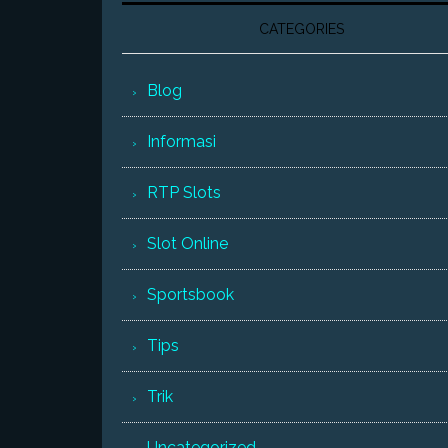
CATEGORIES
Blog
Informasi
RTP Slots
Slot Online
Sportsbook
Tips
Trik
Uncategorized