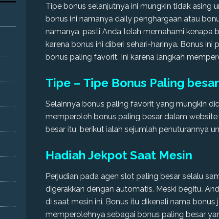
Tipe bonus selanjutnya ini mungkin tidak asing un
bonus ini namanya daily penghargaan atau bonus h
namanya, pasti Anda telah memahami kenapa bon
karena bonus ini diberi sehari-harinya. Bonus ini
bonus paling favorit. Ini karena langkah memp
Tipe – Tipe Bonus Paling besar
Selainnya bonus paling favorit yang mungkin 
memperoleh bonus paling besar dalam website in
besar itu, berikut ialah sejumlah penuturannya u
Hadiah Jekpot Saat Mesin
Perjudian pada agen slot paling besar selalu 
digerakkan dengan automatis. Meski begitu, A
di saat mesin ini. Bonus itu dikenali nama bonu
memperolehnya sebagai bonus paling besar ya