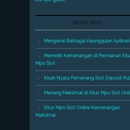
RECENT POSTS
Mengenal Berbagai Keunggulan Aplikasi
Memetik Kemenangan di Permainan Sit
Mpo Slot
Kisah Nyata Pemenang Slot Deposit Pul
Menang Maksimal di Situs Mpo Slot Onl
Situs Mpo Slot Online Kemenangan
Maksimal