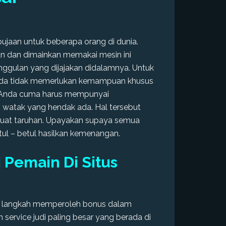
pujaan untuk beberapa orang di dunia.
n dan dimainkan memakai mesin ini
gulan yang dijajakan didalamnya. Untuk
 Anda tidak memerlukan kemampuan khusus
, Anda cuma harus mempunyai
n watak yang hendak ada. Hal tersebut
buat taruhan. Upayakan supaya semua
ul – betul hasilkan kemenangan.
 Pemain Di Situs
itar langkah memperoleh bonus dalam
ah service judi paling besar yang berada di