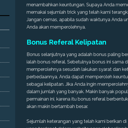
menambahkan keuntungan. Supaya Anda memenan
memakai sejumlah trick yang telah kami terang
Jangan cemas, apabila sudah waktunya Anda untu
Anda akan memperolehnya.
Bonus Referal Kelipatan
Bonus selanjutnya yang adalah bonus paling besa
ialah bonus referal. Sebetulnya bonus ini sama
memperolehnya sesudah lakukan syarat dan ket
perbedaannya, Anda dapat memperoleh keuntun
sebagai kelipatan. Jika Anda ingin memperole
dalam jumlah yang banyak. Makin banyak popul
permainan ini, karena itu bonus referal berbent
akan makin bertambah besar.
Sejumlah keterangan yang telah kami berikan di