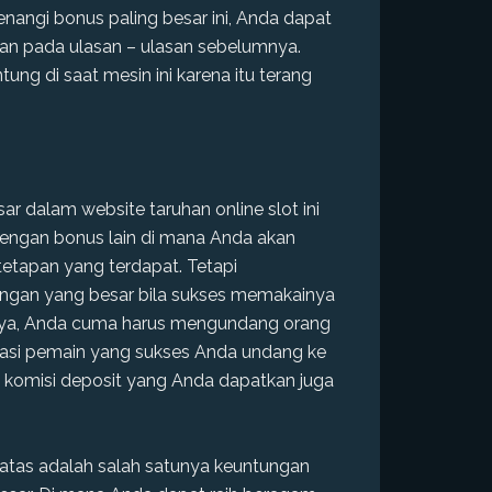
gi bonus paling besar ini, Anda dapat
kan pada ulasan – ulasan sebelumnya.
ng di saat mesin ini karena itu terang
r dalam website taruhan online slot ini
 dengan bonus lain di mana Anda akan
etapan yang terdapat. Tetapi
gan yang besar bila sukses memakainya
hnya, Anda cuma harus mengundang orang
asi pemain yang sukses Anda undang ke
uk komisi deposit yang Anda dapatkan juga
 atas adalah salah satunya keuntungan